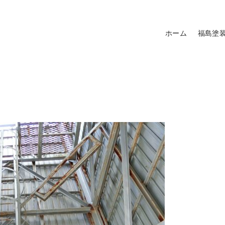
ホーム
福島塗