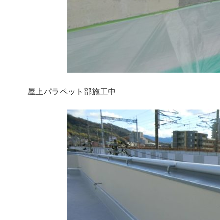
屋上パラペット部施工中