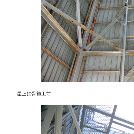
屋上鉄骨施工前