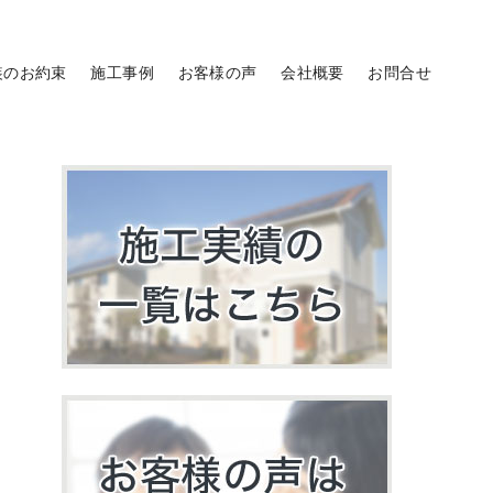
装のお約束
施工事例
お客様の声
会社概要
お問合せ