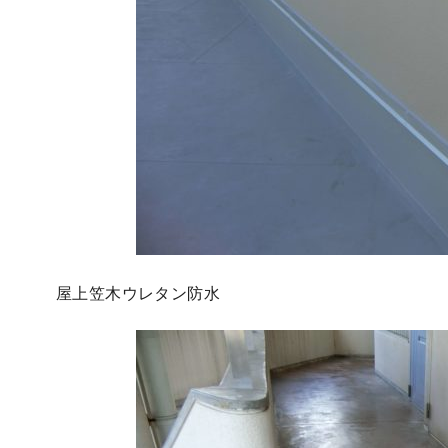
屋上笠木ウレタン防水