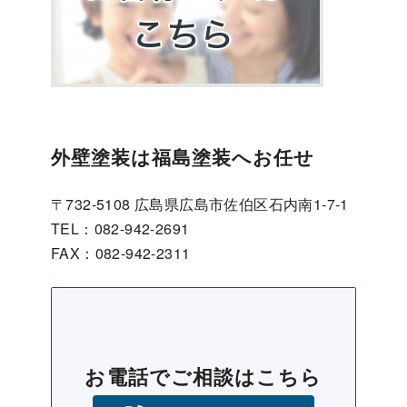
外壁塗装は福島塗装へお任せ
〒732-5108 広島県広島市佐伯区石内南1-7-1
TEL：082-942-2691
FAX：082-942-2311
お電話でご相談はこちら