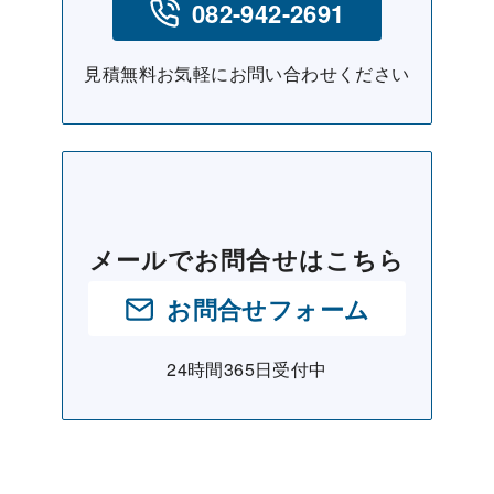
082-942-2691
見積無料お気軽にお問い合わせください
メールでお問合せはこちら
お問合せフォーム
24時間365日受付中