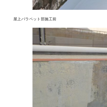
屋上パラペット部施工前