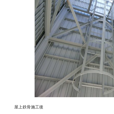
屋上鉄骨施工後