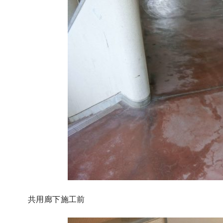
共用廊下施工前