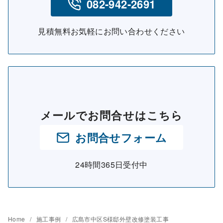
082-942-2691
見積無料お気軽にお問い合わせください
メールでお問合せはこちら
お問合せフォーム
24時間365日受付中
Home
施工事例
広島市中区S様邸外壁改修塗装工事