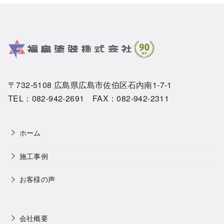
〒732-5108 広島県広島市佐伯区石内南1-7-1
TEL：082-942-2691 FAX：082-942-2311
ホーム
施工事例
お客様の声
会社概要