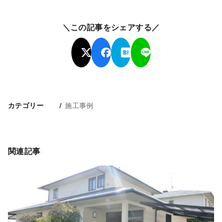
＼この記事をシェアする／
施工事例
カテゴリー
関連記事