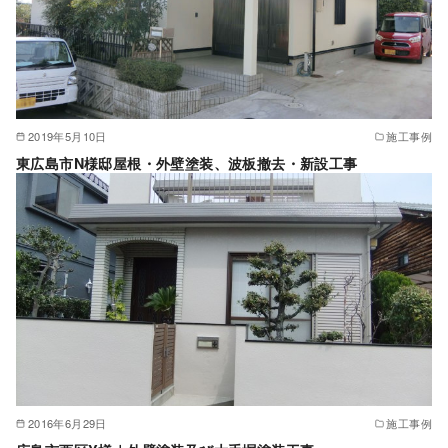
2019年5月10日
施工事例
東広島市N様邸屋根・外壁塗装、波板撤去・新設工事
2016年6月29日
施工事例