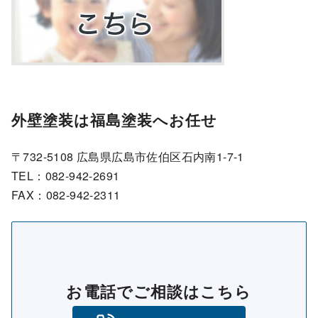
外壁塗装は福島塗装へお任せ
〒732-5108 広島県広島市佐伯区石内南1-7-1
TEL：082-942-2691
FAX：082-942-2311
お電話でご相談はこちら