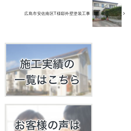
広島市安佐南区T様邸外壁塗装工事