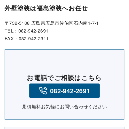
外壁塗装は福島塗装へお任せ
〒732-5108 広島県広島市佐伯区石内南1-7-1
TEL：082-942-2691
FAX：082-942-2311
お電話でご相談はこちら
082-942-2691
見積無料お気軽にお問い合わせください