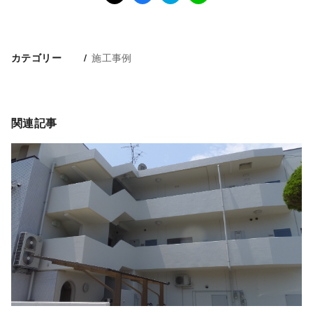
施工事例
カテゴリー
関連記事