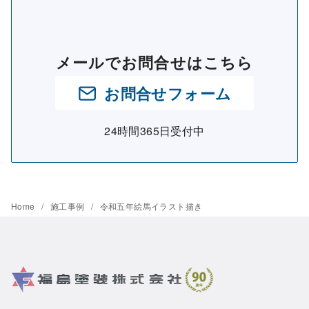
メールでお問合せはこちら
お問合せフォーム
24時間365日受付中
Home
施工事例
令和五年絵馬イラスト描き