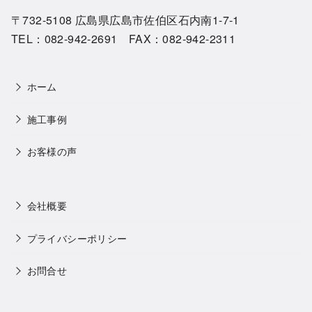
〒732-5108 広島県広島市佐伯区石内南1-7-1
TEL：082-942-2691 FAX：082-942-2311
ホーム
施工事例
お客様の声
会社概要
プライバシーポリシー
お問合せ